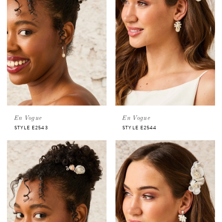
En Vogue
En Vogue
STYLE E2543
STYLE E2544