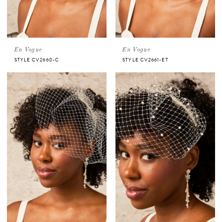
En Vogue
En Vogue
STYLE CV2660-C
STYLE CV2661-ET