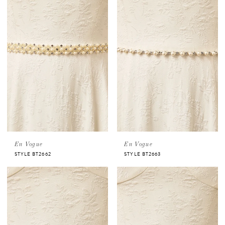
En Vogue
En Vogue
STYLE BT2662
STYLE BT2663