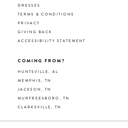
DRESSES
TERMS & CONDITIONS
PRIVACY
GIVING BACK
ACCESSIBILITY STATEMENT
COMING FROM?
HUNTSVILLE, AL
MEMPHIS, TN
JACKSON, TN
MURFREESBORO, TN
CLARKSVILLE, TN