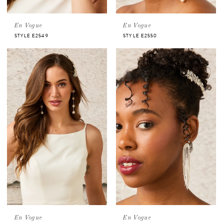
En Vogue
En Vogue
STYLE E2549
STYLE E2550
En Vogue
En Vogue