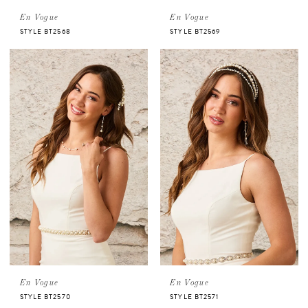
En Vogue
En Vogue
STYLE BT2568
STYLE BT2569
En Vogue
En Vogue
STYLE BT2570
STYLE BT2571