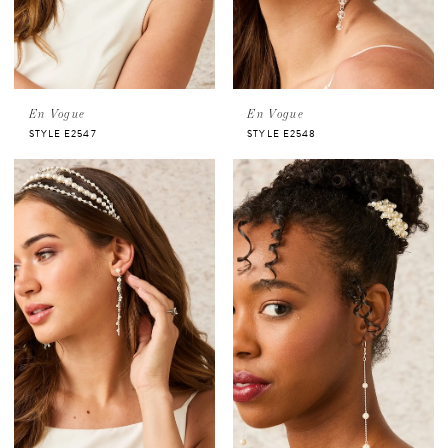
En Vogue
En Vogue
STYLE E2547
STYLE E2548