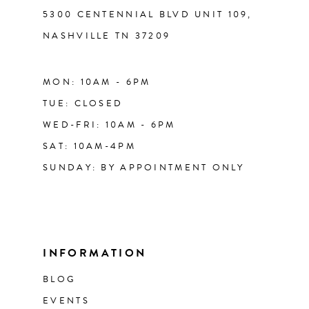
5300 CENTENNIAL BLVD UNIT 109,
NASHVILLE TN 37209
MON: 10AM - 6PM
TUE: CLOSED
WED-FRI: 10AM - 6PM
SAT: 10AM-4PM
SUNDAY: BY APPOINTMENT ONLY
INFORMATION
BLOG
EVENTS