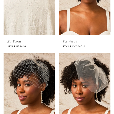
En Vogue
En Vogue
STYLE BT2666
STYLE CV2660-A