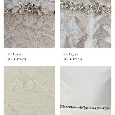
En Vogue
En Vogue
STYLE BT2078
STYLE BT2081