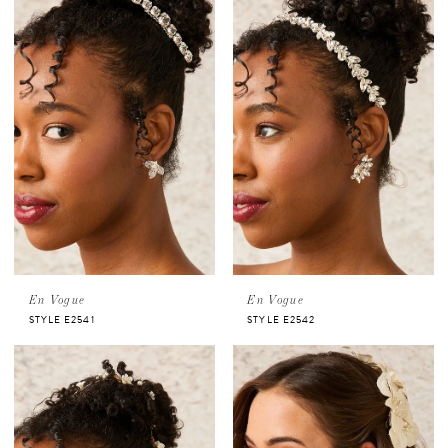
En Vogue
En Vogue
STYLE E2541
STYLE E2542