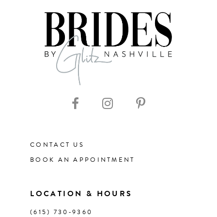
CONTACT US
BOOK AN APPOINTMENT
LOCATION & HOURS
(615) 730‑9360