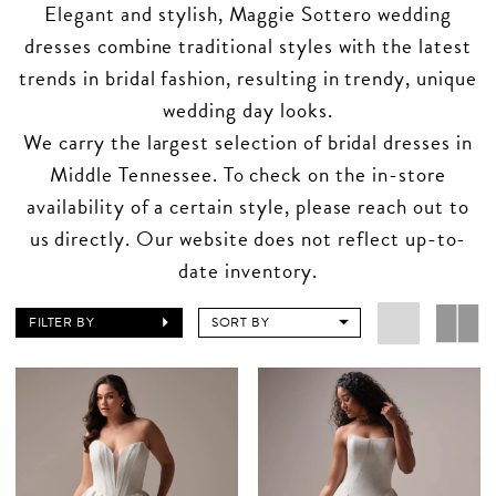
Elegant and stylish, Maggie Sottero wedding
dresses combine traditional styles with the latest
trends in bridal fashion, resulting in trendy, unique
wedding day looks.
We carry the largest selection of bridal dresses in
Middle Tennessee. To check on the in-store
availability of a certain style, please reach out to
us directly. Our website does not reflect up-to-
date inventory.
FILTER BY
SORT BY