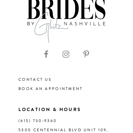
CONTACT US
BOOK AN APPOINTMENT
LOCATION & HOURS
(615) 730‑9360
5300 CENTENNIAL BLVD UNIT 109,