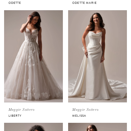
ODETTE
ODETTE MARIE
Maggie Sottero
Maggie Sottero
LIBERTY
MELISSA