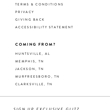
TERMS & CONDITIONS
PRIVACY
GIVING BACK
ACCESSIBILITY STATEMENT
COMING FROM?
HUNTSVILLE, AL
MEMPHIS, TN
JACKSON, TN
MURFREESBORO, TN
CLARKSVILLE, TN
SIGN UP EXCLUSIVE GLITZ