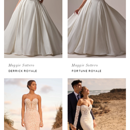
Maggie Sottero
Maggie Sottero
DERRICK ROYALE
FORTUNE ROYALE