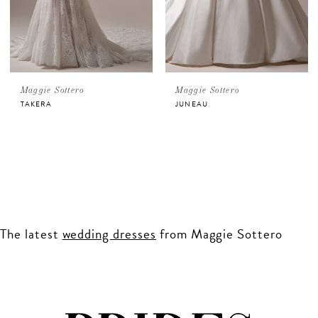
Maggie Sottero
Maggie Sottero
TAKERA
JUNEAU
The latest
wedding dresses
from Maggie Sottero