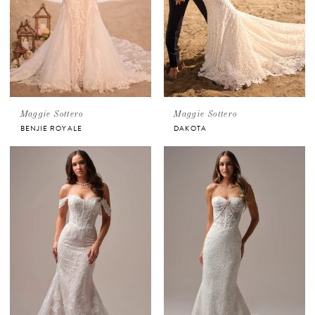
Maggie Sottero
Maggie Sottero
BENJIE ROYALE
DAKOTA