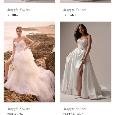
Maggie Sottero
Maggie Sottero
RHODA
IRELAND
Maggie Sottero
Maggie Sottero
YURIANNA
TAKERA LANE